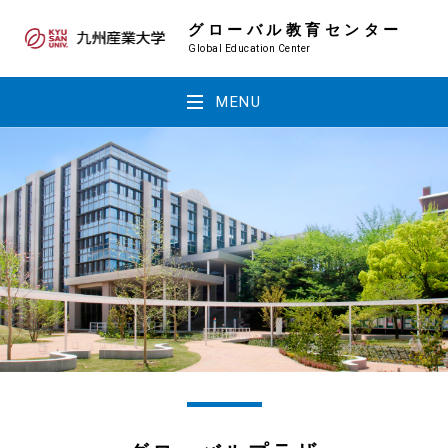
グローバル教育センター
Global Education Center
MENU