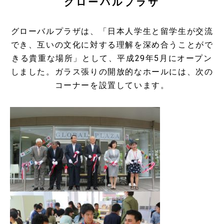
グローバルプラザ
グローバルプラザは、「日本人学生と留学生が交流
でき、互いの文化に対する理解を深め合うことがで
きる貴重な場所」として、平成29年5月にオープン
しました。ガラス張りの開放的なホールには、次の
コーナーを設置しています。