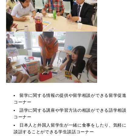
留学に関する情報の提供や留学相談ができる留学促進
コーナー
語学に関する講座や学習方法の相談ができる語学相談
コーナー
日本人と外国人留学生が一緒に食事をしたり、気軽に
談話することができる学生談話コーナー