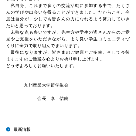
私自身、これまで多くの交流活動に参加する中で、たくさ
んの学びや出会いを得ることができました。だからこそ、今
度は自分が、少しでも皆さんの力になれるよう努力していき
たいと思っております。
未熟な点も多いですが、先生方や学生の皆さんからのご意
見やご支援をいただきながら、より良い学生コミュニティづ
くりに全力で取り組んでまいります。
最後になりますが、皆さまのご健康とご多幸、そして今後
ますますのご活躍を心よりお祈り申し上げます。
どうぞよろしくお願いいたします。
九州産業大学留学生会
会長 李 佶鎬
最新情報