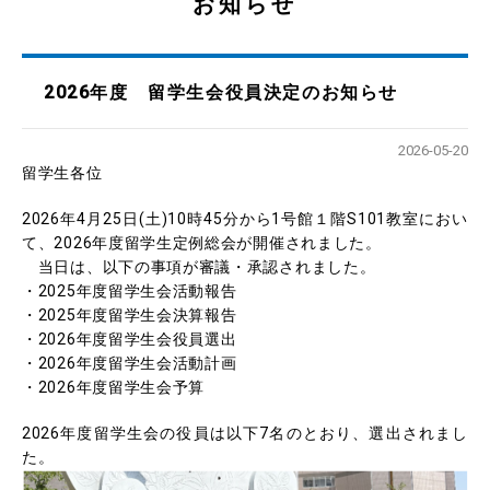
お知らせ
2026年度 留学生会役員決定のお知らせ
2026-05-20
留学生各位
2026年4月25日(土)10時45分から1号館１階S101教室におい
て、2026年度留学生定例総会が開催されました。
当日は、以下の事項が審議・承認されました。
・2025年度留学生会活動報告
・2025年度留学生会決算報告
・2026年度留学生会役員選出
・2026年度留学生会活動計画
・2026年度留学生会予算
2026年度留学生会の役員は以下7名のとおり、選出されまし
た。