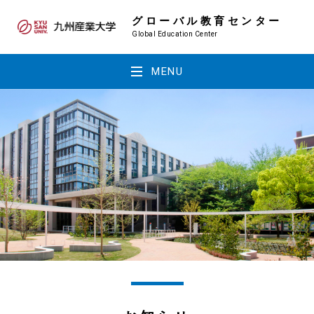
グローバル教育センター
Global Education Center
MENU