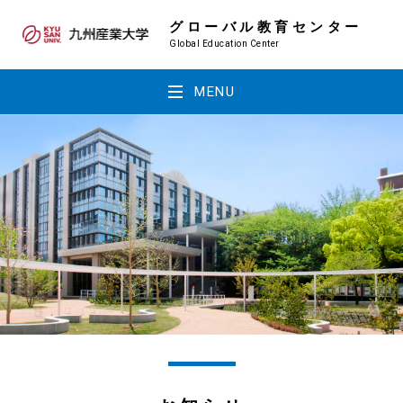
グローバル教育センター
Global Education Center
MENU