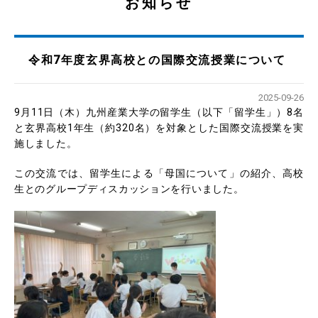
お知らせ
令和7年度玄界高校との国際交流授業について
2025-09-26
9月11日（木）九州産業大学の留学生（以下「留学生」）8名
と玄界高校1年生（約320名）を対象とした国際交流授業を実
施しました。
この交流では、留学生による「母国について」の紹介、高校
生とのグループディスカッションを行いました。