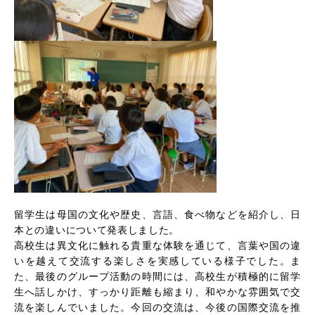
留学生は母国の文化や歴史、言語、食べ物などを紹介し、日
本との違いについて発表しました。
高校生は異文化に触れる貴重な体験を通じて、言葉や国の違
いを越えて交流する楽しさを実感している様子でした。ま
た、最後のグループ活動の時間には、高校生が積極的に留学
生へ話しかけ、すっかり距離も縮まり、和やかな雰囲気で交
流を楽しんでいました。今回の交流は、今後の国際交流を推