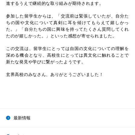
進するうえで継続的な取り組みが期待されます。
参加した留学生からは、「交流前は緊張していたが、自分た
ちの国や文化について真剣に耳を傾けてもらえて嬉しかっ
た。」「自分たちの国に興味を持ってたくさん質問してくれ
たのが嬉しかった。」といった感想が寄せられました。
この交流は、留学生にとっては自国の文化についての理解を
深める機会となり、高校生にとっては異文化に触れることで
新たな発見や学びに繋がったようです。
玄界高校のみなさん、ありがとうございました！
最新情報