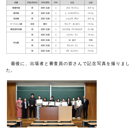
最後に、出場者と審査員の皆さんで記念写真を撮りまし
た。