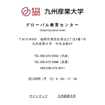
グローバル教育センター
Global Education Center
〒813-8503 福岡市東区松香台2丁目3番1号
九州産業大学 中央会館2F
TEL:
092-673-5050
（代表）
TEL:
092-673-5588
（直通）
FAX:092-673-5611
窓口時間（平 日）9：00 ~ 17：00
サイトマップ
九州産業大学