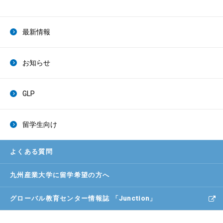
最新情報
お知らせ
GLP
留学生向け
よくある質問
九州産業大学に
留学希望の方へ
グローバル教育センター
情報誌 「Junction」