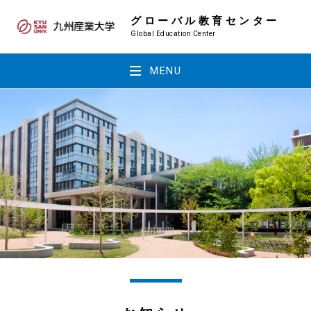
グローバル教育センター
Global Education Center
MENU