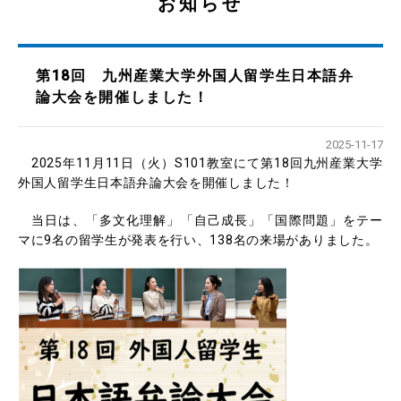
お知らせ
第18回 九州産業大学外国人留学生日本語弁
論大会を開催しました！
2025-11-17
2025年11月11日（火）S101教室にて第18回九州産業大学
外国人留学生日本語弁論大会を開催しました！
当日は、「多文化理解」「自己成長」「国際問題」をテー
マに9名の留学生が発表を行い、138名の来場がありました。